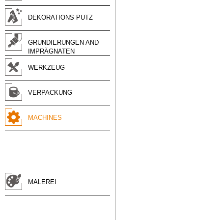
DEKORATIONS PUTZ
GRUNDIERUNGEN AND
IMPRÄGNATEN
WERKZEUG
VERPACKUNG
MACHINES
MALEREI