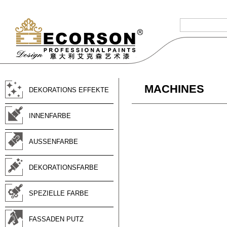
MACHINES
DEKORATIONS EFFEKTE
INNENFARBE
AUSSENFARBE
DEKORATIONSFARBE
SPEZIELLE FARBE
FASSADEN PUTZ