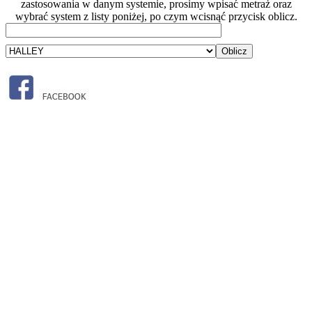
zastosowania w danym systemie, prosimy wpisać metraż oraz
wybrać system z listy poniżej, po czym wcisnąć przycisk oblicz.
Oblicz