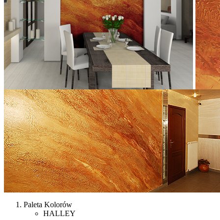
Paleta Kolorów
HALLEY